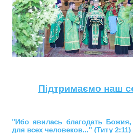
Підтримаємо наш с
"Ибо явилась благодать Божия,
для всех человеков..." (Титу 2:11)