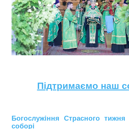
Підтримаємо наш с
Богослужіння Страсного тижня
соборі