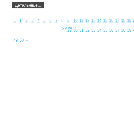
Детальніше...
«
1
2
3
4
5
6
7
8
9
10
11
12
13
14
15
16
17
18
19
(current)
29
30
31
32
33
34
35
36
37
38
39
49
50
»