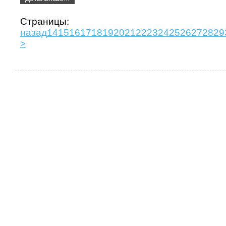
Страни
назад
14
15
16
17
18
19
20
21
22
23
24
25
26
27
28
29
>