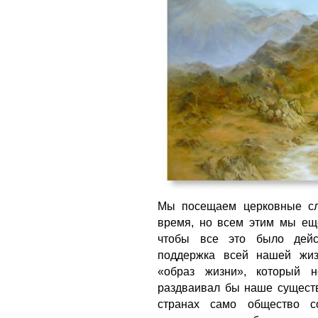
Мы посещаем церковные сл
время, но всем этим мы еще
чтобы все это было дейс
поддержка всей нашей жиз
«образ жизни», который 
раздваивал бы наше сущест
странах само общество с