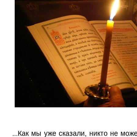
...Как мы уже сказали, никто не мож