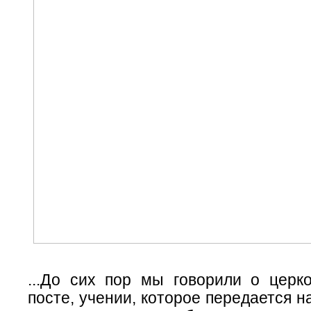
...До сих пор мы говорили о церк
посте, учении, которое передается н