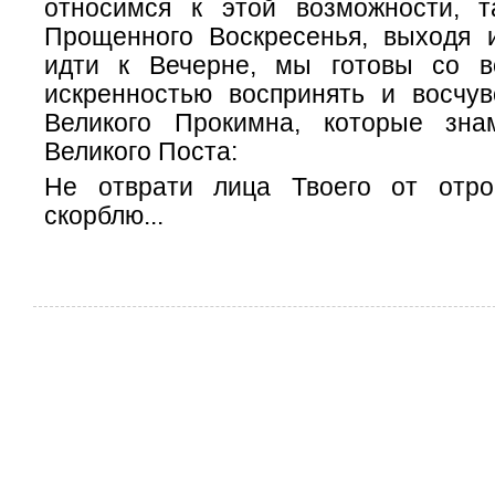
относимся к этой возможности, 
Прощенного Воскресенья, выходя 
идти к Вечерне, мы готовы со в
искренностью воспринять и восчув
Великого Прокимна, которые зна
Великого Поста:
Не отврати лица Твоего от отро
скорблю...