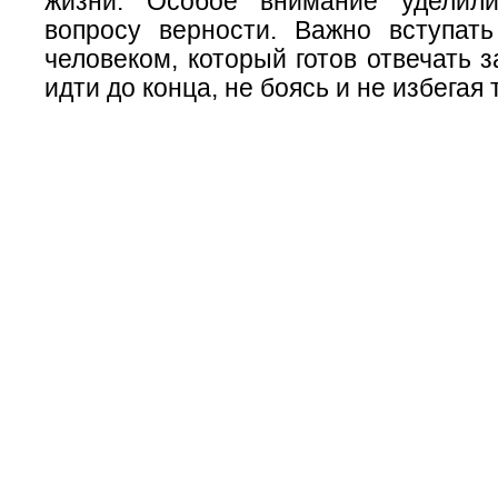
жизни. Особое внимание уделил
вопросу верности. Важно вступат
человеком, который готов отвечать з
идти до конца, не боясь и не избегая