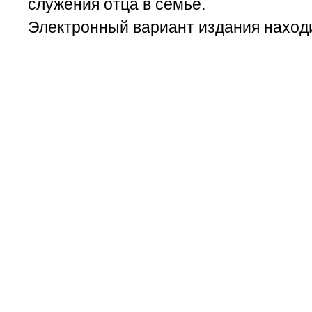
служения отца в семье.
Электронный вариант издания наход