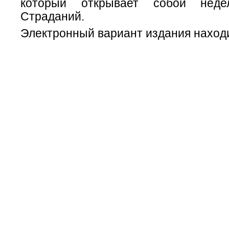
который открывает собой неде
Страданий.
Электронный вариант издания наход