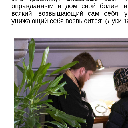
оправданным в дом свой более, н
всякий, возвышающий сам себя, у
унижающий себя возвысится" (Луки 18