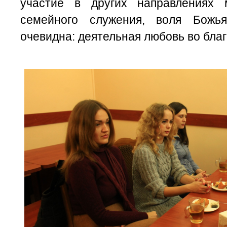
участие в других направлениях 
семейного служения, воля Божь
очевидна: деятельная любовь во благ