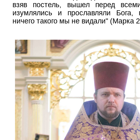
взяв постель, вышел перед всем
изумлялись и прославляли Бога, г
ничего такого мы не видали" (Марка 2