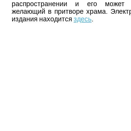
распространении и его может 
желающий в притворе храма. Элект
издания находится
здесь
.