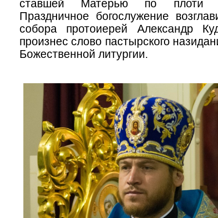
ставшей Матерью по плоти 
Праздничное богослужение возглав
собора протоиерей Александр Ку
произнес слово пастырского назидан
Божественной литургии.