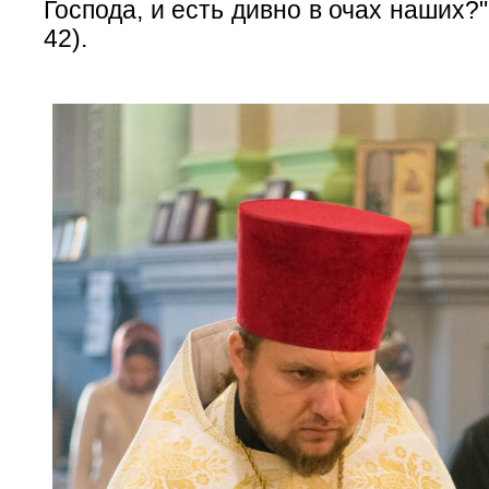
Господа, и есть дивно в очах наших?
42).